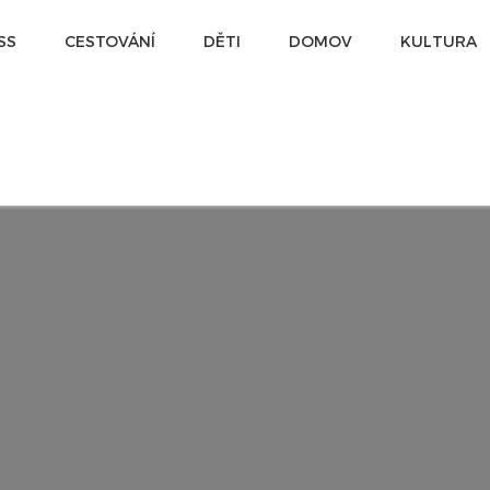
SS
CESTOVÁNÍ
DĚTI
DOMOV
KULTURA