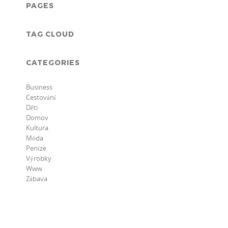
PAGES
TAG CLOUD
CATEGORIES
Business
Cestování
Děti
Domov
Kultura
Móda
Peníze
Výrobky
Www
Zábava