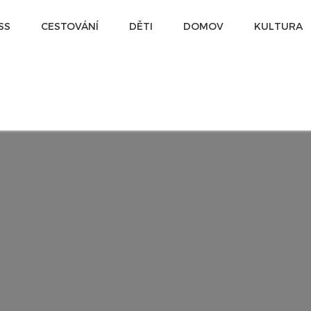
SS
CESTOVÁNÍ
DĚTI
DOMOV
KULTURA