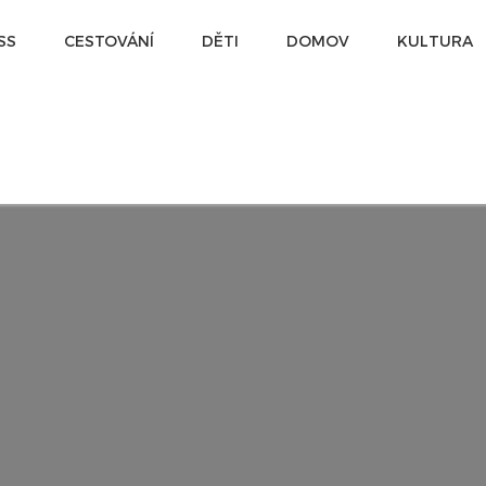
SS
CESTOVÁNÍ
DĚTI
DOMOV
KULTURA