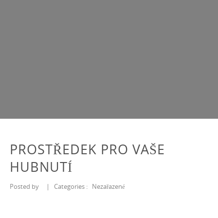
PROSTŘEDEK PRO VAŠE
HUBNUTÍ
Posted by
|
Categories :
Nezařazené