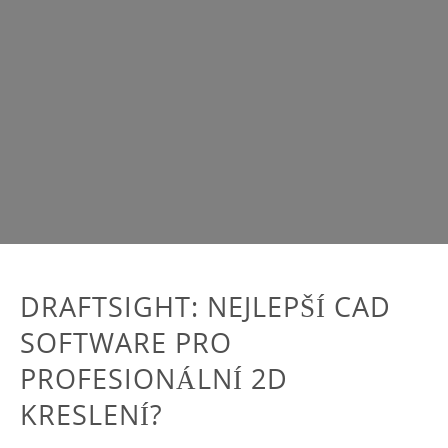
DRAFTSIGHT: NEJLEPŠÍ CAD
SOFTWARE PRO
PROFESIONÁLNÍ 2D
KRESLENÍ?